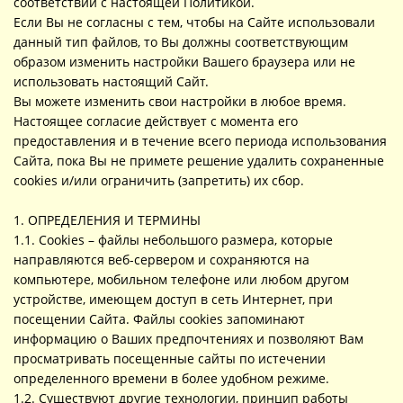
соответствии с настоящей Политикой.
Если Вы не согласны с тем, чтобы на Сайте использовали
данный тип файлов, то Вы должны соответствующим
образом изменить настройки Вашего браузера или не
использовать настоящий Сайт.
Вы можете изменить свои настройки в любое время.
Настоящее согласие действует с момента его
предоставления и в течение всего периода использования
Сайта, пока Вы не примете решение удалить сохраненные
cookies и/или ограничить (запретить) их сбор.
1. ОПРЕДЕЛЕНИЯ И ТЕРМИНЫ
1.1. Cookies – файлы небольшого размера, которые
направляются веб-сервером и сохраняются на
компьютере, мобильном телефоне или любом другом
устройстве, имеющем доступ в сеть Интернет, при
посещении Сайта. Файлы cookies запоминают
информацию о Ваших предпочтениях и позволяют Вам
просматривать посещенные сайты по истечении
определенного времени в более удобном режиме.
1.2. Существуют другие технологии, принцип работы