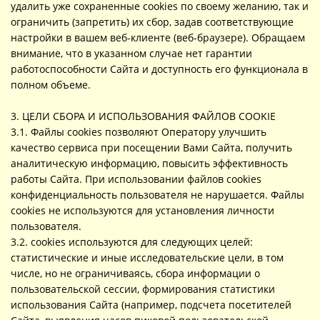
удалить уже сохраненные cookies по своему желанию, так и
ограничить (запретить) их сбор, задав соответствующие
настройки в вашем веб-клиенте (веб-браузере). Обращаем
внимание, что в указанном случае нет гарантии
работоспособности Сайта и доступность его функционала в
полном объеме.
3. ЦЕЛИ СБОРА И ИСПОЛЬЗОВАНИЯ ФАЙЛОВ COOKIE
3.1. Файлы cookies позволяют Оператору улучшить
качество сервиса при посещении Вами Сайта, получить
аналитическую информацию, повысить эффективность
работы Сайта. При использовании файлов cookies
конфиденциальность пользователя не нарушается. Файлы
cookies не используются для установления личности
пользователя.
3.2. cookies используются для следующих целей:
статистические и иные исследовательские цели, в том
числе, но не ограничиваясь, сбора информации о
пользовательской сессии, формирования статистики
использования Сайта (например, подсчета посетителей