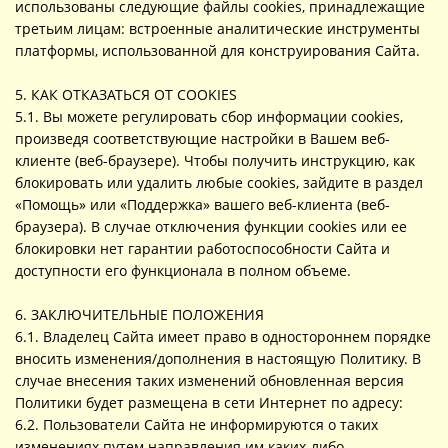
использованы следующие файлы cookies, принадлежащие
третьим лицам: встроенные аналитические инструменты
платформы, использованной для конструирования Сайта.
5. КАК ОТКАЗАТЬСЯ ОТ COOKIES
5.1. Вы можете регулировать сбор информации cookies,
произведя соответствующие настройки в Вашем веб-
клиенте (веб-браузере). Чтобы получить инструкцию, как
блокировать или удалить любые cookies, зайдите в раздел
«Помощь» или «Поддержка» вашего веб-клиента (веб-
браузера). В случае отключения функции cookies или ее
блокировки нет гарантии работоспособности Сайта и
доступности его функционала в полном объеме.
6. ЗАКЛЮЧИТЕЛЬНЫЕ ПОЛОЖЕНИЯ
6.1. Владелец Сайта имеет право в одностороннем порядке
вносить изменения/дополнения в настоящую Политику. В
случае внесения таких изменений обновленная версия
Политики будет размещена в сети Интернет по адресу:
6.2. Пользователи Сайта не информируются о таких
изменениях путем направления им каких-либо