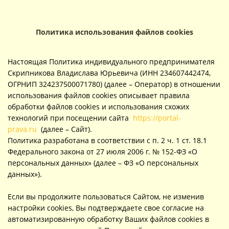
Политика использования файлов cookies
Настоящая Политика индивидуального предпринимателя
Скрипникова Владислава Юрьевича (ИНН 234607442474,
ОГРНИП 324237500071780) (далее – Оператор) в отношении
использования файлов cookies описывает правила
обработки файлов cookies и использования схожих
технологий при посещении сайта
https://portal-
prava.ru
(далее – Сайт).
Политика разработана в соответствии с п. 2 ч. 1 ст. 18.1
Федерального закона от 27 июля 2006 г. № 152-ФЗ «О
персональных данных» (далее – ФЗ «О персональных
данных»).
Если вы продолжите пользоваться Сайтом, не изменив
настройки cookies, Вы подтверждаете свое согласие на
автоматизированную обработку Ваших файлов cookies в