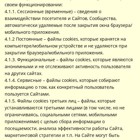
своем функционировании:
4.1.1. Сессионные (временные) – сведения о
взаимодействии посетителя и Сайтов, Сообщества,
автоматически удаляемые после закрытия окна браузера/
мобильного приложения.
4.1.2 Постоянные – файлы cookies, которые хранятся на
компьютере/мобильном устройстве и не удаляются при
закрытии браузера/мобильного приложения.
4.1.3. Функциональные – файлы cookies, которые являются
анонимными и не отслеживают активность пользователя
на других сайтах.
4.1.4. Сервисные – файлы cookies, которые собирают
информацию о том, как конкретный пользователь
пользуется Сайтами.
4.1.5. Файлы cookies третьих лиц – файлы, которые
устанавливаются третьими лицами (в том числе, но не
ограничиваясь, социальными сетями, мобильными
приложениями) с целью сбора информации о
посещаемости, анализа эффективности работы Сайта,
маркетинговой стратегии и т.п. На Сайте могут быть